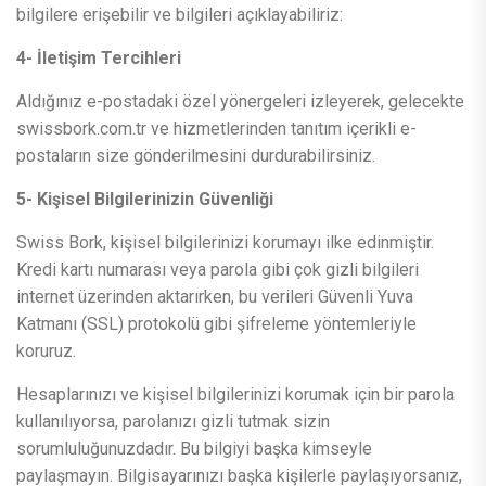
bilgilere erişebilir ve bilgileri açıklayabiliriz:
4- İletişim Tercihleri
Aldığınız e-postadaki özel yönergeleri izleyerek, gelecekte
swissbork.com.tr ve hizmetlerinden tanıtım içerikli e-
postaların size gönderilmesini durdurabilirsiniz.
5- Kişisel Bilgilerinizin Güvenliği
Swiss Bork, kişisel bilgilerinizi korumayı ilke edinmiştir.
Kredi kartı numarası veya parola gibi çok gizli bilgileri
internet üzerinden aktarırken, bu verileri Güvenli Yuva
Katmanı (SSL) protokolü gibi şifreleme yöntemleriyle
koruruz.
Hesaplarınızı ve kişisel bilgilerinizi korumak için bir parola
kullanılıyorsa, parolanızı gizli tutmak sizin
sorumluluğunuzdadır. Bu bilgiyi başka kimseyle
paylaşmayın. Bilgisayarınızı başka kişilerle paylaşıyorsanız,