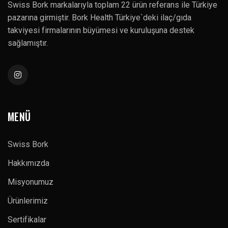
Swiss Bork markalarıyla toplam 22 ürün referans ile Türkiye
pazarına girmiştir. Bork Health Türkiye`deki ilaç/gıda
takviyesi firmalarının büyümesi ve kuruluşuna destek
sağlamıştır.
MENÜ
Swiss Bork
Hakkımızda
Misyonumuz
Ürünlerimiz
Sertifikalar