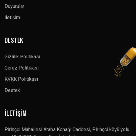
Duyurular
İletişim
DESTEK
Gizlilik Politikası
Çerez Politikası
KVKK Politikası
Destek
İLETIŞIM
Pirinçci Mahallesi Araba Konağı Caddesi, Pirinçci köyü yolu