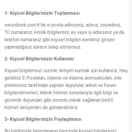
1- Kişisel Bilgilerinizin Toplanması
swissbork.com.tr’de e-posta adresiniz, adınız, soyadınız,
TC numaranız, kimlik bilgileriniz, ev veya iş adresiniz ya da
telefon numaranız gibi kişisel bilgileri kendiniz girişini
yapmadığınız sürece talep etmiyoruz.
2- Kişisel Bilgilerinizin Kullanımı
Kişisel bilgilerinizi sizinle iletişim kurmak için kullanırız. Hoş
geldiniz E-Postaları, ödeme ve ödeme anımsatıcıları, site
yöneticiniz tarafından yapılan duyurular, anket ve forum
bilgilendirmeleri, teknik hizmet sorunlarıyla ilgili bilgi ve
güvenlik duyuruları gibi zorunlu olarak sağlanan belirli
hizmet iletişimleri de gönderebiliriz.
3- Kişisel Bilgilerinizin Paylaşılması
Bu bildirimde tanımlananın haricinde kişisel bilgilerinizi