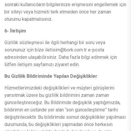
sonraki kullanıcıların bilgilerinize erişmesini engellemek için
bir siteyi veya hizmeti terk etmeden önce her zaman
oturumu kapatmalısınız.
6- İletişim
Gizlilik sözleşmesi ile ilgili herhangi bir soru veya
sorununuz için bize
iletisim@bork.com.tr
e-posta
adresinden ulaşabilirsiniz. Daha fazla bilgi edinmek için
lütfen iletişim sayfamızı ziyaret edin.
Bu Gizlilik Bildiriminde Yapılan Değişiklikler
Hizmetlerimizdeki değişiklikleri ve müşteri görüşlerini
yansıtmak üzere bu gizlilik bildirimini zaman zaman
güncelleştireceğiz. Bu Bildirimde değişiklik yaptığımızda,
bildirimin en üstünde yer alan “son güncelleştirme” tarihi
değiştirilecektir. Bu bildirimde somut değişiklikler yapılması
durumunda, bu değişiklikleri yapmadan önce herkesin