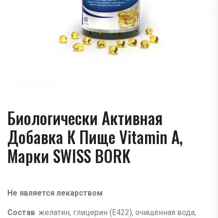
Биологически Активная
Добавка К Пище Vitamin A,
Марки SWISS BORK
Не является лекарством
Состав
: желатин, глицерин (E422), очищенная вода,