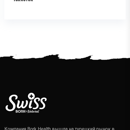
Компания Bork Health вышла на турецкий рынок в