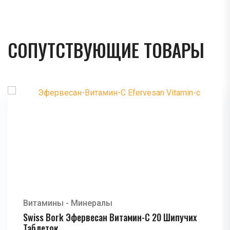
СОПУТСТВУЮЩИЕ ТОВАРЫ
Витамины - Минералы
Swiss Bork Эфервесан Витамин-C 20 Шипучих
Таблеток