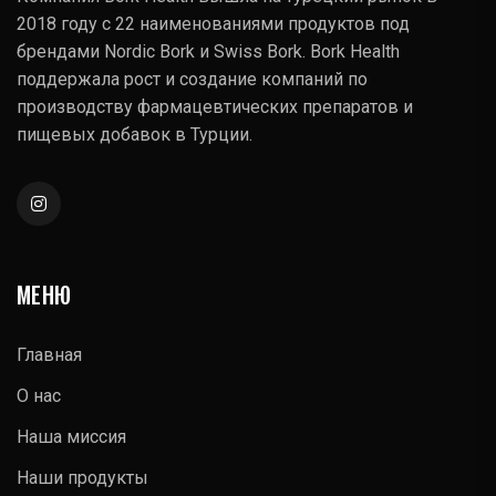
2018 году с 22 наименованиями продуктов под
брендами Nordic Bork и Swiss Bork. Bork Health
поддержала рост и создание компаний по
производству фармацевтических препаратов и
пищевых добавок в Турции.
МЕНЮ
Главная
О нас
Наша миссия
Наши продукты