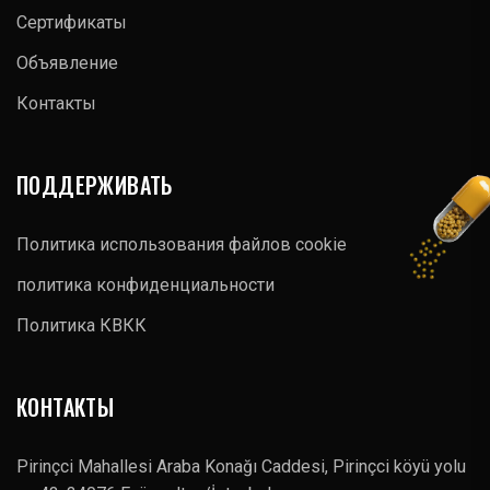
Сертификаты
Объявление
Контакты
ПОДДЕРЖИВАТЬ
Политика использования файлов cookie
политика конфиденциальности
Политика КВКК
КОНТАКТЫ
Pirinçci Mahallesi Araba Konağı Caddesi, Pirinçci köyü yolu