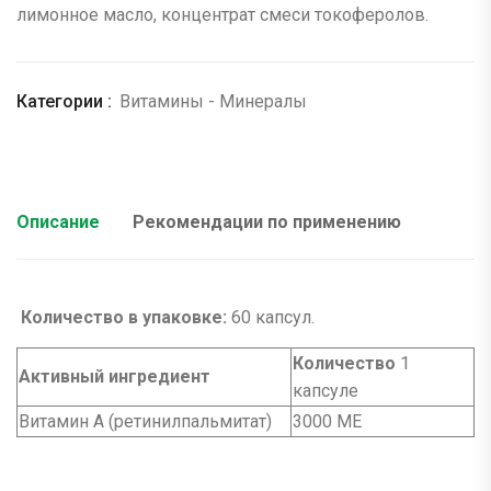
лимонное масло, концентрат смеси токоферолов.
Категории :
Витамины - Минералы
Описание
Рекомендации по применению
Количество в упаковке:
60 капсул.
Количество
1
Активный ингредиент
капсулe
Витамин A (ретинилпальмитат)
3000 ME