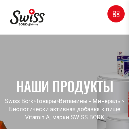
НАШИ ПРОДУКТЫ
Swiss Bork
Товары
Витамины - Минералы
>
>
>
Биологически активная добавка к пище
Vitamin A, марки SWISS BORK