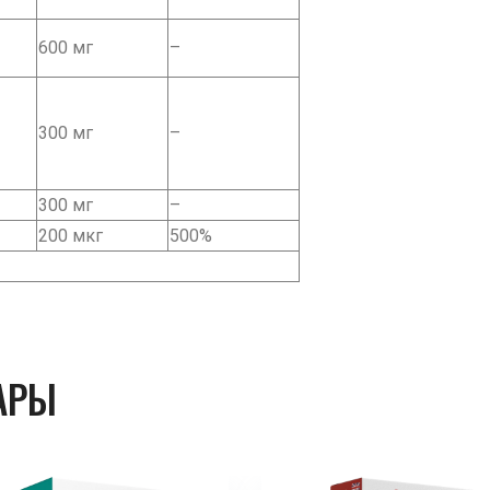
600 мг
–
300 мг
–
300 мг
–
200 мкг
500%
АРЫ