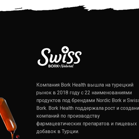
Компания Bork Health вышла на турецкий
рынок в 2018 году с 22 наименованиями
продуктов под брендами Nordic Bork и Swis
Bork. Bork Health поддержала рост и создан
компаний по производству
фармацевтических препаратов и пищевых
добавок в Турции.