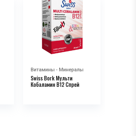
Витамины - Минералы
Swiss Bork Мульти
Кобаламин B12 Спрей