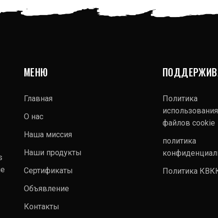
МЕНЮ
ПОДДЕРЖИВ
Главная
Политика
использования
О нас
файлов cookie
Наша миссия
политика
Наши продукты
конфиденциал
s
ие
Сертификаты
Политика КВК
Объявление
Контакты