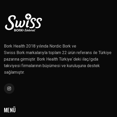
Bork Health 2018 yılında Nordic Bork ve
Swiss Bork markalarıyla toplam 22 ürün referans ile Türkiye
pazarına girmiştir. Bork Health Türkiye`deki ilaç/gıda
takviyesi firmalarının büyümesi ve kuruluşuna destek
sağlamıştır.
MENÜ