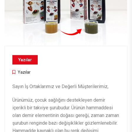
Yazılar
Yazılar
Sayın İş Ortaklarımız ve Değerli Müşterilerimiz,
Ürünümüz, çocuk sağlığını destekleyen demir
içerikli bir takviye şurubudur. Ürünün hammaddesi
olan demir elementinin doğası gereği, zaman zaman
şurubun renginde bazı değişiklikler gözlemlenebilir.
Hammadde kaynaklı olan bu renk değişimi