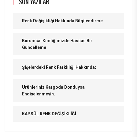
SON YAZILAR
Renk Değişikliği Hakkında Bilgilendirme
Kurumsal Kimliğimizde Hassas Bir
Güncelleme
Şişelerdeki Renk Farklılığı Hakkında;
Ürünleriniz Kargoda Donduysa
Endişelenmeyin.
KAPSÜL RENK DEĞİŞİKLİĞİ