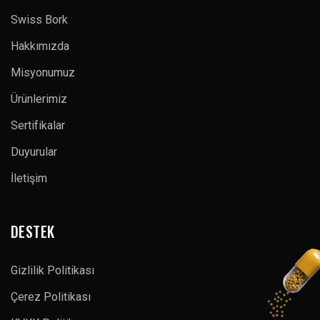
Swiss Bork
Hakkımızda
Misyonumuz
Ürünlerimiz
Sertifikalar
Duyurular
İletişim
DESTEK
Gizlilik Politikası
Çerez Politikası