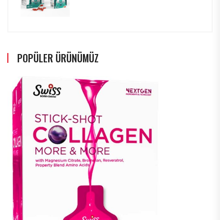
POPÜLER ÜRÜNÜMÜZ