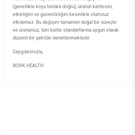
(genellikle koyu tonlara doğru), ürünün kalitesini,
etkinliğini ve güvenilirliğini kesinlikle olumsuz
etkilemez. Bu değişim tamamen doğal bir süreçtir
ve ürünümüz, tüm kalite standartlarına uygun olarak
düzenli bir şekilde denetlenmektedir.
Saygılarımızla,
BORK HEALTH