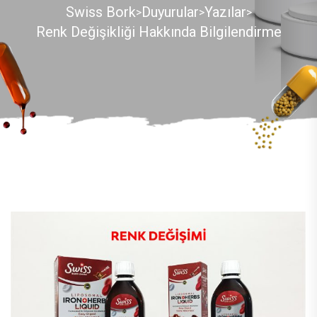
Swiss Bork
Duyurular
Yazılar
>
>
>
Renk Değişikliği Hakkında Bilgilendirme