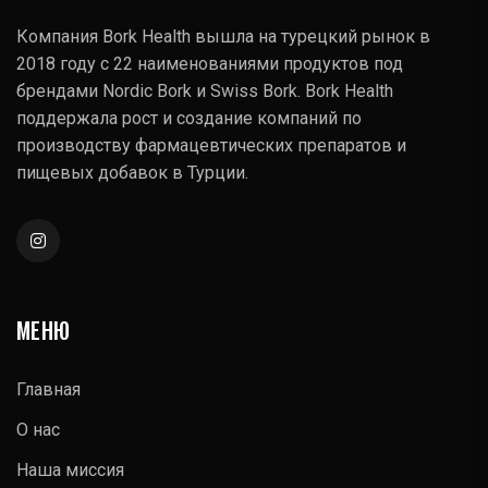
Компания Bork Health вышла на турецкий рынок в
2018 году с 22 наименованиями продуктов под
брендами Nordic Bork и Swiss Bork. Bork Health
поддержала рост и создание компаний по
производству фармацевтических препаратов и
пищевых добавок в Турции.
МЕНЮ
Главная
О нас
Наша миссия