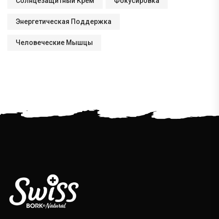
Солнцезащитный Крем
Фокусировка
Энергетическая Поддержка
Человеческие Мышцы