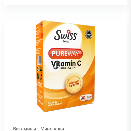
Витамины - Минералы