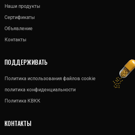
Наши продукты
Сертификаты
Объявление
Контакты
ПОДДЕРЖИВАТЬ
Политика использования файлов cookie
политика конфиденциальности
Политика КВКК
КОНТАКТЫ