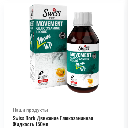
Наши продукты
Swiss Bork Движение Глюкозаминная
Жидкость 150мл