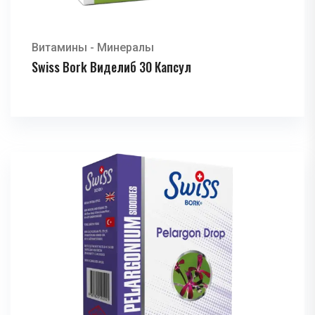
Витамины - Минералы
Swiss Bork Виделиб 30 Капсул