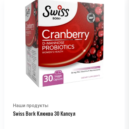
Наши продукты
Swiss Bork Клюква 30 Капсул