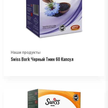
Наши продукты
Swiss Bork Черный Тмин 60 Капсул