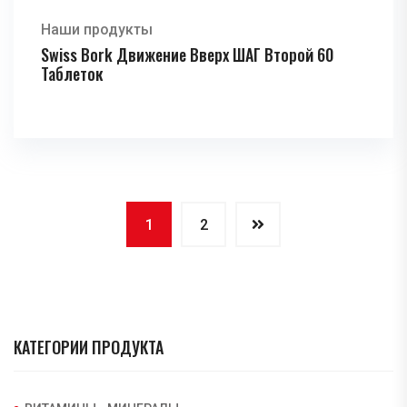
Наши продукты
Swiss Bork Движение Вверх ШАГ Второй 60
Таблеток
1
2
КАТЕГОРИИ ПРОДУКТА