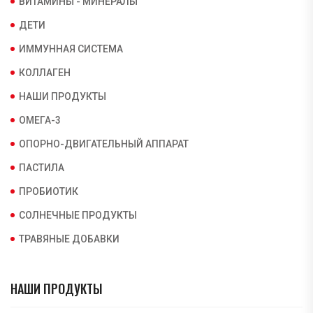
ВИТАМИНЫ - МИНЕРАЛЫ
ДЕТИ
ИММУННАЯ СИСТЕМА
КОЛЛАГЕН
НАШИ ПРОДУКТЫ
ОМЕГА-3
ОПОРНО-ДВИГАТЕЛЬНЫЙ АППАРАТ
ПАСТИЛА
ПРОБИОТИК
СОЛНЕЧНЫЕ ПРОДУКТЫ
ТРАВЯНЫЕ ДОБАВКИ
НАШИ ПРОДУКТЫ