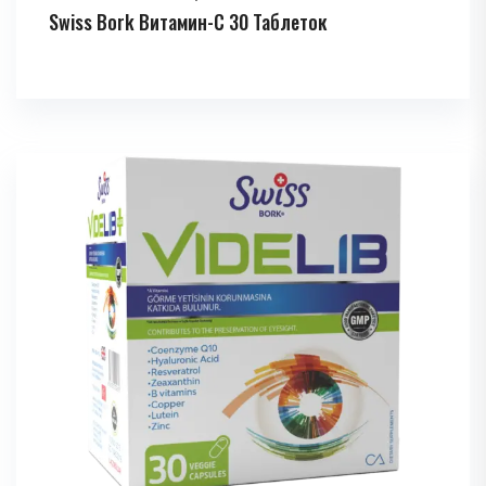
Swiss Bork Витамин-C 30 Таблеток