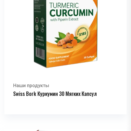
Наши продукты
Swiss Bork Куркумин 30 Мягких Капсул