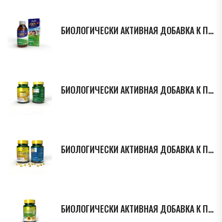
БИОЛОГИЧЕСКИ АКТИВНАЯ ДОБАВКА К ПИЩЕ B-COMPLEX, МАРКИ SWISS BORK
БИОЛОГИЧЕСКИ АКТИВНАЯ ДОБАВКА К ПИЩЕ VITAMIN D3, МАРКИ SWISS BORK
БИОЛОГИЧЕСКИ АКТИВНАЯ ДОБАВКА К ПИЩЕ VITAMIN D3 + K2, МАРКИ SWISS BORK
БИОЛОГИЧЕСКИ АКТИВНАЯ ДОБАВКА К ПИЩЕ VITAMIN E, МАРКИ SWISS BORK