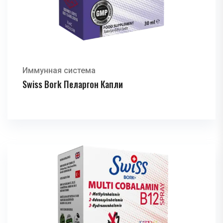
Иммунная система
Swiss Bork Пеларгон Капли