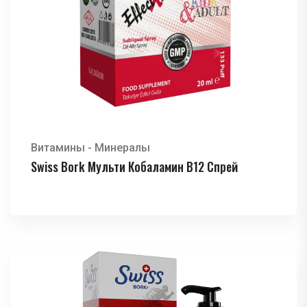
Витамины - Минералы
Swiss Bork Мульти Кобаламин B12 Спрей