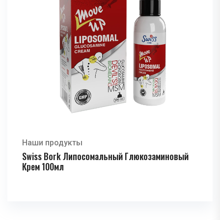
Наши продукты
Swiss Bork Липосомальный Глюкозаминовый
Крем 100мл