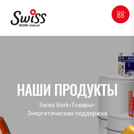
НАШИ ПРОДУКТЫ
Swiss Bork
Товары
>
>
Энергетическая поддержка