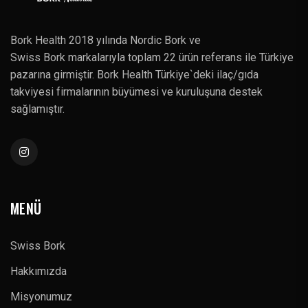
Bork Health 2018 yılında Nordic Bork ve
Swiss Bork markalarıyla toplam 22 ürün referans ile Türkiye
pazarına girmiştir. Bork Health Türkiye`deki ilaç/gıda
takviyesi firmalarının büyümesi ve kuruluşuna destek
sağlamıştır.
MENÜ
Swiss Bork
Hakkımızda
Misyonumuz