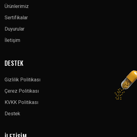
Ürünlerimiz
Sertifikalar
Duyurular
İletişim
DESTEK
Gizlilik Politikası
Çerez Politikası
KVKK Politikası
Destek
İLETIŞIM