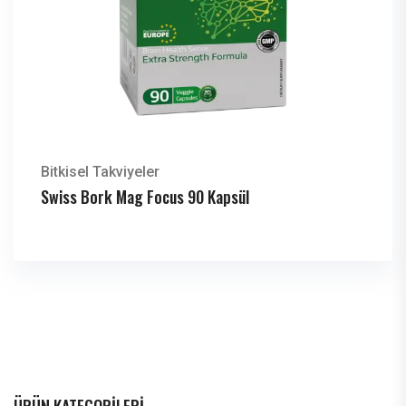
Bitkisel Takviyeler
Swiss Bork Mag Focus 90 Kapsül