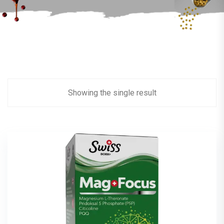
Showing the single result