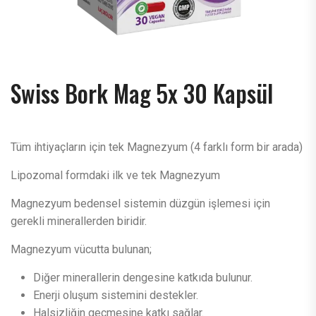
Swiss Bork Mag 5x 30 Kapsül
Tüm ihtiyaçların için tek Magnezyum (4 farklı form bir arada)
Lipozomal formdaki ilk ve tek Magnezyum
Magnezyum bedensel sistemin düzgün işlemesi için
gerekli minerallerden biridir.
Magnezyum vücutta bulunan;
Diğer minerallerin dengesine katkıda bulunur.
Enerji oluşum sistemini destekler.
Halsizliğin geçmesine katkı sağlar.