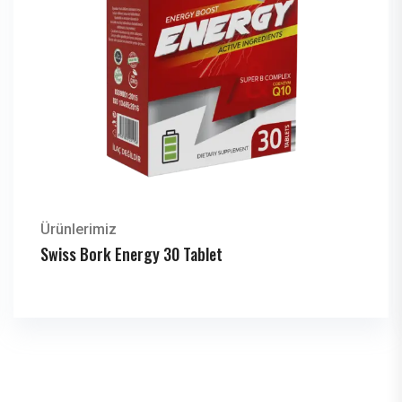
Ürünlerimiz
Swiss Bork Energy 30 Tablet