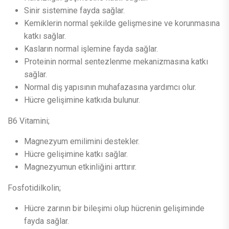
Sinir sistemine fayda sağlar.
Kemiklerin normal şekilde gelişmesine ve korunmasına
katkı sağlar.
Kasların normal işlemine fayda sağlar.
Proteinin normal sentezlenme mekanizmasına katkı
sağlar.
Normal diş yapısının muhafazasına yardımcı olur.
Hücre gelişimine katkıda bulunur.
B6 Vitamini;
Magnezyum emilimini destekler.
Hücre gelişimine katkı sağlar.
Magnezyumun etkinliğini arttırır.
Fosfotidilkolin;
Hücre zarının bir bileşimi olup hücrenin gelişiminde
fayda sağlar.