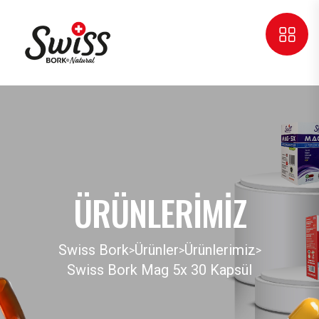
ÜRÜNLERIMIZ
Swiss Bork
Ürünler
Ürünlerimiz
>
>
>
Swiss Bork Mag 5x 30 Kapsül