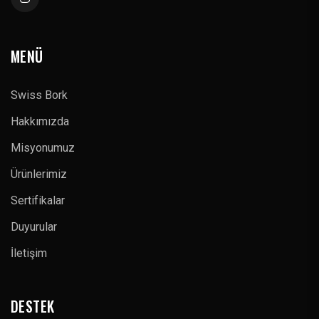
MENÜ
Swiss Bork
Hakkımızda
Misyonumuz
Ürünlerimiz
Sertifikalar
Duyurular
İletişim
DESTEK