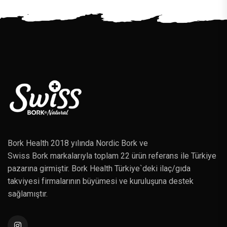
Bork Health 2018 yılında Nordic Bork ve
Swiss Bork markalarıyla toplam 22 ürün referans ile Türkiye
pazarına girmiştir. Bork Health Türkiye`deki ilaç/gıda
takviyesi firmalarının büyümesi ve kuruluşuna destek
sağlamıştır.